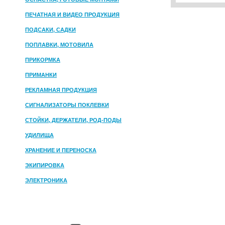
ПЕЧАТНАЯ И ВИДЕО ПРОДУКЦИЯ
ПОДСАКИ, САДКИ
ПОПЛАВКИ, МОТОВИЛА
ПРИКОРМКА
ПРИМАНКИ
РЕКЛАМНАЯ ПРОДУКЦИЯ
СИГНАЛИЗАТОРЫ ПОКЛЕВКИ
СТОЙКИ, ДЕРЖАТЕЛИ, РОД-ПОДЫ
УДИЛИЩА
ХРАНЕНИЕ И ПЕРЕНОСКА
ЭКИПИРОВКА
ЭЛЕКТРОНИКА