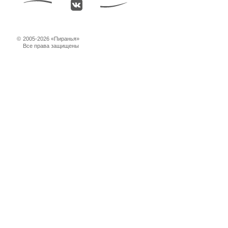
©
2005-2026 «Пиранья»
Все права защищены