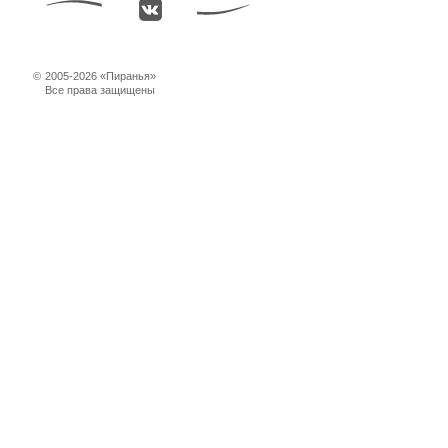
©
2005-2026 «Пиранья»
Все права защищены