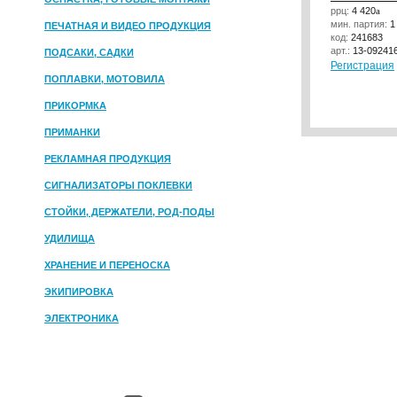
ррц:
4 420
a
мин. партия:
1
ПЕЧАТНАЯ И ВИДЕО ПРОДУКЦИЯ
код:
241683
арт.:
13-09241
ПОДСАКИ, САДКИ
Регистрация
ПОПЛАВКИ, МОТОВИЛА
ПРИКОРМКА
ПРИМАНКИ
РЕКЛАМНАЯ ПРОДУКЦИЯ
СИГНАЛИЗАТОРЫ ПОКЛЕВКИ
СТОЙКИ, ДЕРЖАТЕЛИ, РОД-ПОДЫ
УДИЛИЩА
ХРАНЕНИЕ И ПЕРЕНОСКА
ЭКИПИРОВКА
ЭЛЕКТРОНИКА