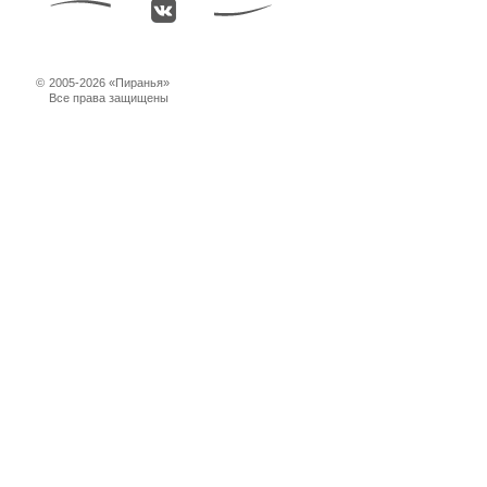
©
2005-2026 «Пиранья»
Все права защищены