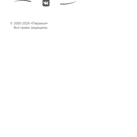
©
2005-2026 «Пиранья»
Все права защищены