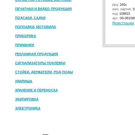
ррц:
160
a
ПЕЧАТНАЯ И ВИДЕО ПРОДУКЦИЯ
мин. партия:
1
код:
108815
ПОДСАКИ, САДКИ
арт.:
09-08108
Регистрация
ПОПЛАВКИ, МОТОВИЛА
ПРИКОРМКА
ПРИМАНКИ
РЕКЛАМНАЯ ПРОДУКЦИЯ
СИГНАЛИЗАТОРЫ ПОКЛЕВКИ
СТОЙКИ, ДЕРЖАТЕЛИ, РОД-ПОДЫ
УДИЛИЩА
ХРАНЕНИЕ И ПЕРЕНОСКА
ЭКИПИРОВКА
ЭЛЕКТРОНИКА