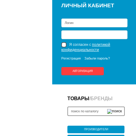
ЛИЧНЫЙ КАБИНЕТ
Я согласен с
политикой
конфиденциальности
Регистрация
Забыли пароль?
АВТОРИЗАЦИЯ
ТОВАРЫ
/
БРЕНДЫ
ПРОИЗВОДИТЕЛИ