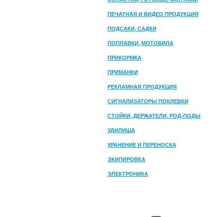
ПЕЧАТНАЯ И ВИДЕО ПРОДУКЦИЯ
ПОДСАКИ, САДКИ
ПОПЛАВКИ, МОТОВИЛА
ПРИКОРМКА
ПРИМАНКИ
РЕКЛАМНАЯ ПРОДУКЦИЯ
СИГНАЛИЗАТОРЫ ПОКЛЕВКИ
СТОЙКИ, ДЕРЖАТЕЛИ, РОД-ПОДЫ
УДИЛИЩА
ХРАНЕНИЕ И ПЕРЕНОСКА
ЭКИПИРОВКА
ЭЛЕКТРОНИКА