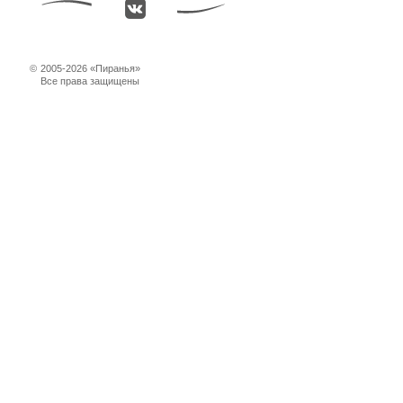
©
2005-2026 «Пиранья»
Все права защищены