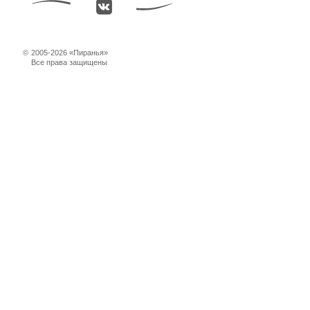
©
2005-2026 «Пиранья»
Все права защищены