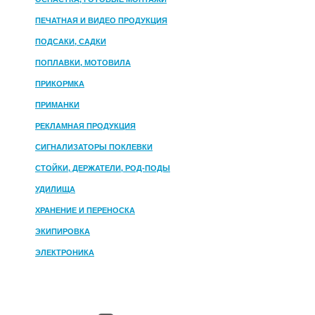
ПЕЧАТНАЯ И ВИДЕО ПРОДУКЦИЯ
ПОДСАКИ, САДКИ
ПОПЛАВКИ, МОТОВИЛА
ПРИКОРМКА
ПРИМАНКИ
РЕКЛАМНАЯ ПРОДУКЦИЯ
СИГНАЛИЗАТОРЫ ПОКЛЕВКИ
СТОЙКИ, ДЕРЖАТЕЛИ, РОД-ПОДЫ
УДИЛИЩА
ХРАНЕНИЕ И ПЕРЕНОСКА
ЭКИПИРОВКА
ЭЛЕКТРОНИКА