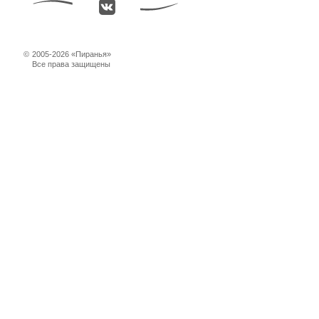
©
2005-2026 «Пиранья»
Все права защищены