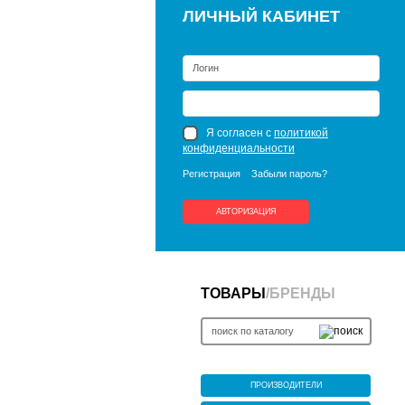
ЛИЧНЫЙ КАБИНЕТ
Я согласен с
политикой
конфиденциальности
Регистрация
Забыли пароль?
АВТОРИЗАЦИЯ
ТОВАРЫ
/
БРЕНДЫ
ПРОИЗВОДИТЕЛИ