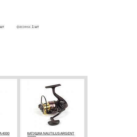
 шт
фасовка:
1 шт
 4000
КАТУШКА NAUTILUS ARGENT
КАТУШКА NAUTILUS BLAC