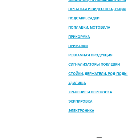
ПЕЧАТНАЯ И ВИДЕО ПРОДУКЦИЯ
ПОДСАКИ, САДКИ
ПОПЛАВКИ, МОТОВИЛА
ПРИКОРМКА
ПРИМАНКИ
РЕКЛАМНАЯ ПРОДУКЦИЯ
СИГНАЛИЗАТОРЫ ПОКЛЕВКИ
СТОЙКИ, ДЕРЖАТЕЛИ, РОД-ПОДЫ
УДИЛИЩА
ХРАНЕНИЕ И ПЕРЕНОСКА
ЭКИПИРОВКА
ЭЛЕКТРОНИКА