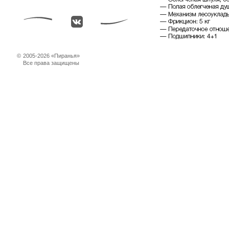
©
2005-2026 «Пиранья»
Все права защищены