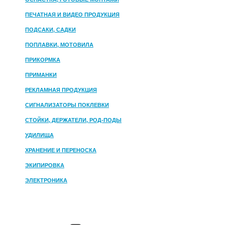
ПЕЧАТНАЯ И ВИДЕО ПРОДУКЦИЯ
ПОДСАКИ, САДКИ
ПОПЛАВКИ, МОТОВИЛА
ПРИКОРМКА
ПРИМАНКИ
РЕКЛАМНАЯ ПРОДУКЦИЯ
СИГНАЛИЗАТОРЫ ПОКЛЕВКИ
СТОЙКИ, ДЕРЖАТЕЛИ, РОД-ПОДЫ
УДИЛИЩА
ХРАНЕНИЕ И ПЕРЕНОСКА
ЭКИПИРОВКА
ЭЛЕКТРОНИКА