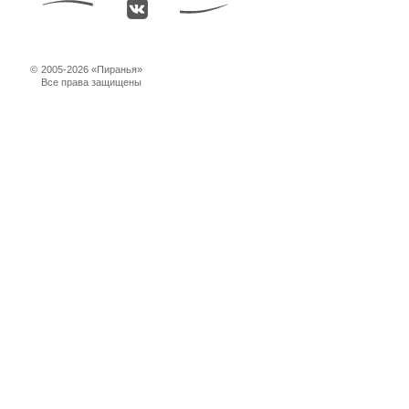
©
2005-2026 «Пиранья»
Все права защищены