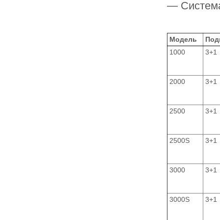
— Система
Модель
Под
1000
3+1
2000
3+1
2500
3+1
2500S
3+1
3000
3+1
3000S
3+1