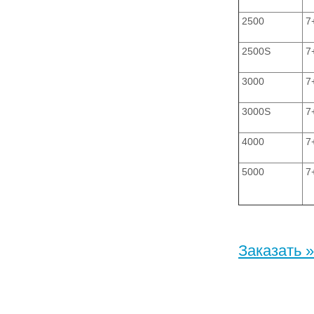
2500
7
2500S
7
3000
7
3000S
7
4000
7
5000
7
Заказать »