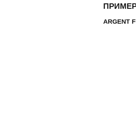
ПРИМЕР
ARGENT 