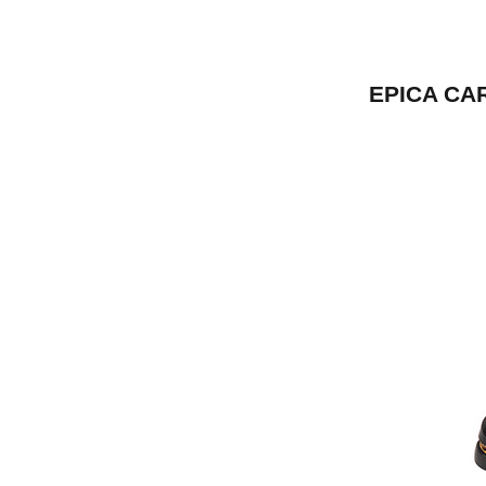
EPICA CA