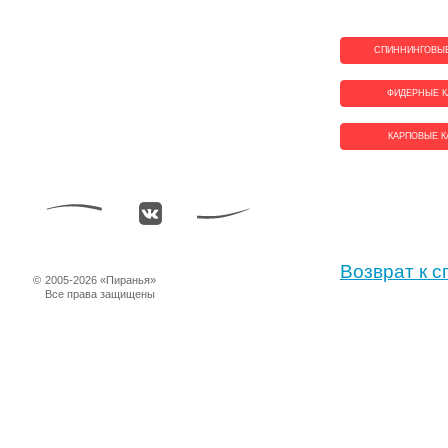
СПИННИНГОВЫЕ
ФИДЕРНЫЕ К
КАРПОВЫЕ К
Возврат к с
©
2005-2026 «Пиранья»
Все права защищены