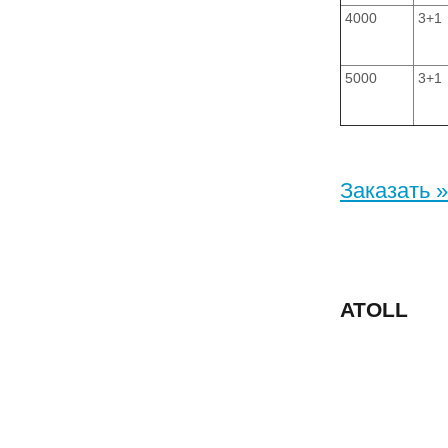
4000
3+1
5000
3+1
Заказать »
ATOLL