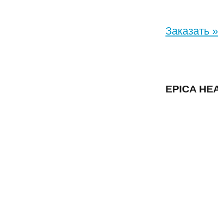
Заказать »
EPICA HE