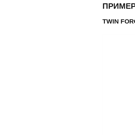
ПРИМЕР
TWIN FOR