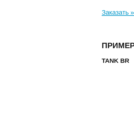
Заказать »
ПРИМЕР
TANK BR