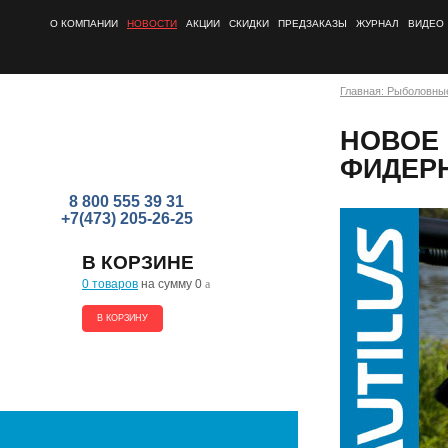
О КОМПАНИИ
НОВОСТИ
АКЦИИ
СКИДКИ
ПРЕДЗАКАЗЫ
ЖУРНАЛ
ВИДЕО
Главная: Рыболовны
НОВОЕ
ФИДЕРН
8 800 555 39 31
+7(473) 205-26-25
В КОРЗИНЕ
0 товаров
на сумму 0
a
В КОРЗИНУ