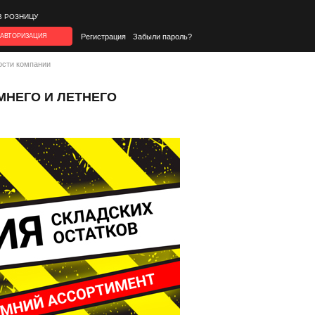
В РОЗНИЦУ
АВТОРИЗАЦИЯ
Регистрация
Забыли пароль?
ости компании
МНЕГО И ЛЕТНЕГО