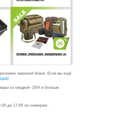
приложен заказной бланк. Если вы ещё
ться!
ары со скидкой -25% и больше.
:00 до 17:00 по номерам: