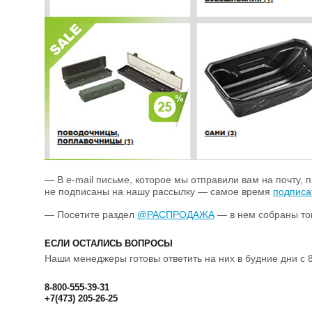
— В e-mail письме, которое мы отправили вам на почту, 
не подписаны на нашу рассылку — самое время
подписа
— Посетите раздел
@РАСПРОДАЖА
— в нем собраны тов
ЕСЛИ ОСТАЛИСЬ ВОПРОСЫ
Наши менеджеры готовы ответить на них в будние дни с 8
8-800-555-39-31
+7(473) 205-26-25