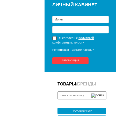
ЛИЧНЫЙ КАБИНЕТ
Я согласен с
политикой
конфиденциальности
Регистрация
Забыли пароль?
АВТОРИЗАЦИЯ
ТОВАРЫ
/
БРЕНДЫ
ПРОИЗВОДИТЕЛИ