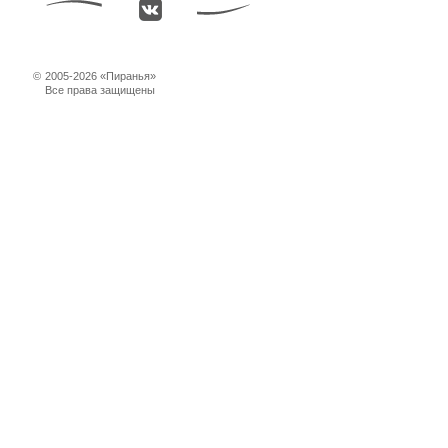
©
2005-2026 «Пиранья»
Все права защищены