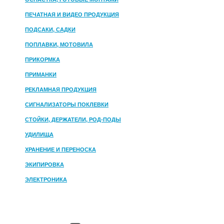
ПЕЧАТНАЯ И ВИДЕО ПРОДУКЦИЯ
ПОДСАКИ, САДКИ
ПОПЛАВКИ, МОТОВИЛА
ПРИКОРМКА
ПРИМАНКИ
РЕКЛАМНАЯ ПРОДУКЦИЯ
СИГНАЛИЗАТОРЫ ПОКЛЕВКИ
СТОЙКИ, ДЕРЖАТЕЛИ, РОД-ПОДЫ
УДИЛИЩА
ХРАНЕНИЕ И ПЕРЕНОСКА
ЭКИПИРОВКА
ЭЛЕКТРОНИКА