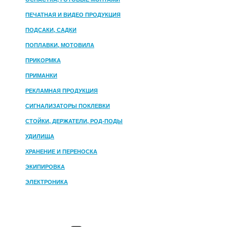
ПЕЧАТНАЯ И ВИДЕО ПРОДУКЦИЯ
ПОДСАКИ, САДКИ
ПОПЛАВКИ, МОТОВИЛА
ПРИКОРМКА
ПРИМАНКИ
РЕКЛАМНАЯ ПРОДУКЦИЯ
СИГНАЛИЗАТОРЫ ПОКЛЕВКИ
СТОЙКИ, ДЕРЖАТЕЛИ, РОД-ПОДЫ
УДИЛИЩА
ХРАНЕНИЕ И ПЕРЕНОСКА
ЭКИПИРОВКА
ЭЛЕКТРОНИКА