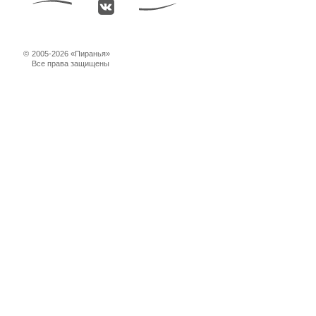
©
2005-2026 «Пиранья»
Все права защищены