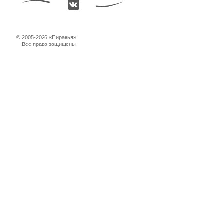
©
2005-2026 «Пиранья»
Все права защищены