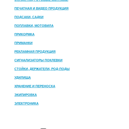
ПЕЧАТНАЯ И ВИДЕО ПРОДУКЦИЯ
ПОДСАКИ, САДКИ
ПОПЛАВКИ, МОТОВИЛА
ПРИКОРМКА
ПРИМАНКИ
РЕКЛАМНАЯ ПРОДУКЦИЯ
СИГНАЛИЗАТОРЫ ПОКЛЕВКИ
СТОЙКИ, ДЕРЖАТЕЛИ, РОД-ПОДЫ
УДИЛИЩА
ХРАНЕНИЕ И ПЕРЕНОСКА
ЭКИПИРОВКА
ЭЛЕКТРОНИКА