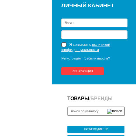
ЛИЧНЫЙ КАБИНЕТ
Я согласен с
политикой
конфиденциальности
Регистрация
Забыли пароль?
АВТОРИЗАЦИЯ
ТОВАРЫ
/
БРЕНДЫ
ПРОИЗВОДИТЕЛИ