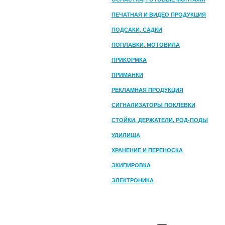
ПЕЧАТНАЯ И ВИДЕО ПРОДУКЦИЯ
ПОДСАКИ, САДКИ
ПОПЛАВКИ, МОТОВИЛА
ПРИКОРМКА
ПРИМАНКИ
РЕКЛАМНАЯ ПРОДУКЦИЯ
СИГНАЛИЗАТОРЫ ПОКЛЕВКИ
СТОЙКИ, ДЕРЖАТЕЛИ, РОД-ПОДЫ
УДИЛИЩА
ХРАНЕНИЕ И ПЕРЕНОСКА
ЭКИПИРОВКА
ЭЛЕКТРОНИКА