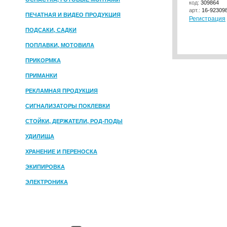
код:
309864
арт.:
16-92309
ПЕЧАТНАЯ И ВИДЕО ПРОДУКЦИЯ
Регистрация
ПОДСАКИ, САДКИ
ПОПЛАВКИ, МОТОВИЛА
ПРИКОРМКА
ПРИМАНКИ
РЕКЛАМНАЯ ПРОДУКЦИЯ
СИГНАЛИЗАТОРЫ ПОКЛЕВКИ
СТОЙКИ, ДЕРЖАТЕЛИ, РОД-ПОДЫ
УДИЛИЩА
ХРАНЕНИЕ И ПЕРЕНОСКА
ЭКИПИРОВКА
ЭЛЕКТРОНИКА