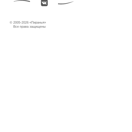
©
2005-2026 «Пиранья»
Все права защищены