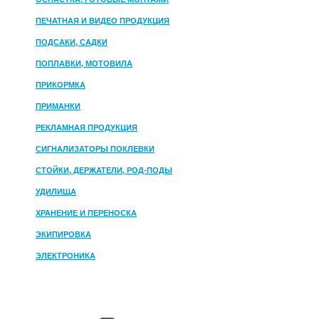
ПЕЧАТНАЯ И ВИДЕО ПРОДУКЦИЯ
ПОДСАКИ, САДКИ
ПОПЛАВКИ, МОТОВИЛА
ПРИКОРМКА
ПРИМАНКИ
РЕКЛАМНАЯ ПРОДУКЦИЯ
СИГНАЛИЗАТОРЫ ПОКЛЕВКИ
СТОЙКИ, ДЕРЖАТЕЛИ, РОД-ПОДЫ
УДИЛИЩА
ХРАНЕНИЕ И ПЕРЕНОСКА
ЭКИПИРОВКА
ЭЛЕКТРОНИКА