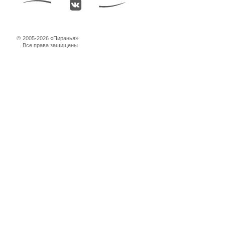
©
2005-2026 «Пиранья»
Все права защищены