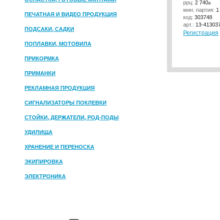
ррц:
2 740
a
мин. партия:
1
ПЕЧАТНАЯ И ВИДЕО ПРОДУКЦИЯ
код:
303748
арт.:
13-41303
ПОДСАКИ, САДКИ
Регистрация
ПОПЛАВКИ, МОТОВИЛА
ПРИКОРМКА
ПРИМАНКИ
РЕКЛАМНАЯ ПРОДУКЦИЯ
СИГНАЛИЗАТОРЫ ПОКЛЕВКИ
СТОЙКИ, ДЕРЖАТЕЛИ, РОД-ПОДЫ
УДИЛИЩА
ХРАНЕНИЕ И ПЕРЕНОСКА
ЭКИПИРОВКА
ЭЛЕКТРОНИКА