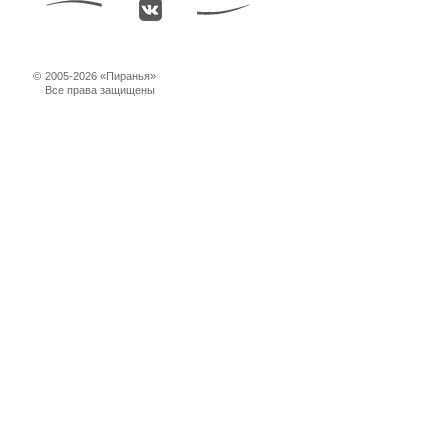
©
2005-2026 «Пиранья»
Все права защищены