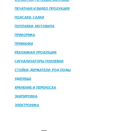
ПЕЧАТНАЯ И ВИДЕО ПРОДУКЦИЯ
ПОДСАКИ, САДКИ
ПОПЛАВКИ, МОТОВИЛА
ПРИКОРМКА
ПРИМАНКИ
РЕКЛАМНАЯ ПРОДУКЦИЯ
СИГНАЛИЗАТОРЫ ПОКЛЕВКИ
СТОЙКИ, ДЕРЖАТЕЛИ, РОД-ПОДЫ
УДИЛИЩА
ХРАНЕНИЕ И ПЕРЕНОСКА
ЭКИПИРОВКА
ЭЛЕКТРОНИКА