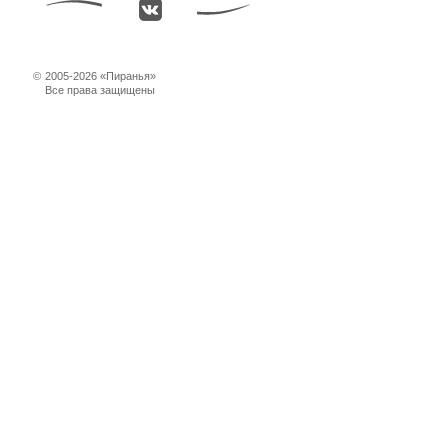
©
2005-2026 «Пиранья»
Все права защищены