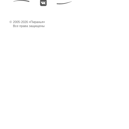
©
2005-2026 «Пиранья»
Все права защищены