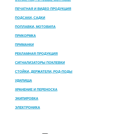
ПЕЧАТНАЯ И ВИДЕО ПРОДУКЦИЯ
ПОДСАКИ, САДКИ
ПОПЛАВКИ, МОТОВИЛА
ПРИКОРМКА
ПРИМАНКИ
РЕКЛАМНАЯ ПРОДУКЦИЯ
СИГНАЛИЗАТОРЫ ПОКЛЕВКИ
СТОЙКИ, ДЕРЖАТЕЛИ, РОД-ПОДЫ
УДИЛИЩА
ХРАНЕНИЕ И ПЕРЕНОСКА
ЭКИПИРОВКА
ЭЛЕКТРОНИКА