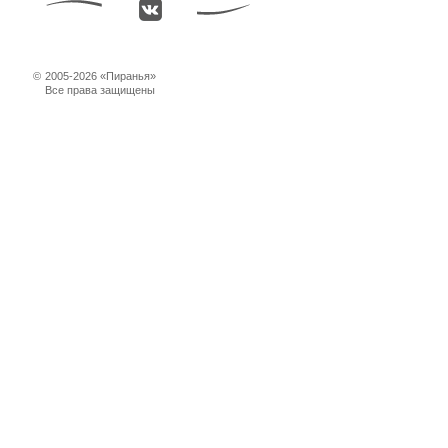
©
2005-2026 «Пиранья»
Все права защищены