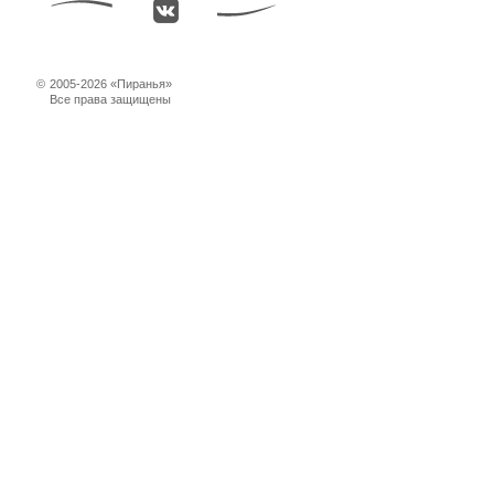
©
2005-2026 «Пиранья»
Все права защищены