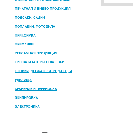
ПЕЧАТНАЯ И ВИДЕО ПРОДУКЦИЯ
ПОДСАКИ, САДКИ
ПОПЛАВКИ, МОТОВИЛА
ПРИКОРМКА
ПРИМАНКИ
РЕКЛАМНАЯ ПРОДУКЦИЯ
СИГНАЛИЗАТОРЫ ПОКЛЕВКИ
СТОЙКИ, ДЕРЖАТЕЛИ, РОД-ПОДЫ
УДИЛИЩА
ХРАНЕНИЕ И ПЕРЕНОСКА
ЭКИПИРОВКА
ЭЛЕКТРОНИКА