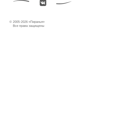
©
2005-2026 «Пиранья»
Все права защищены