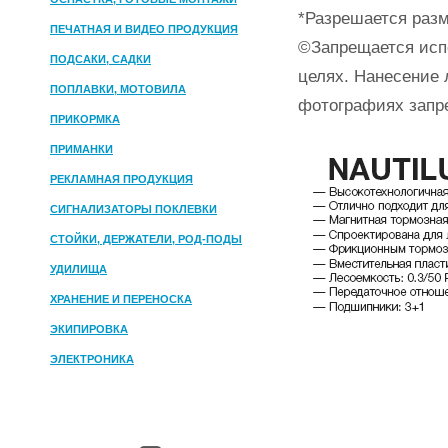
*Разрешается разм
ПЕЧАТНАЯ И ВИДЕО ПРОДУКЦИЯ
©Запрещается исп
ПОДСАКИ, САДКИ
целях. Нанесение 
ПОПЛАВКИ, МОТОВИЛА
фотографиях запр
ПРИКОРМКА
ПРИМАНКИ
РЕКЛАМНАЯ ПРОДУКЦИЯ
СИГНАЛИЗАТОРЫ ПОКЛЕВКИ
СТОЙКИ, ДЕРЖАТЕЛИ, РОД-ПОДЫ
УДИЛИЩА
ХРАНЕНИЕ И ПЕРЕНОСКА
ЭКИПИРОВКА
ЭЛЕКТРОНИКА