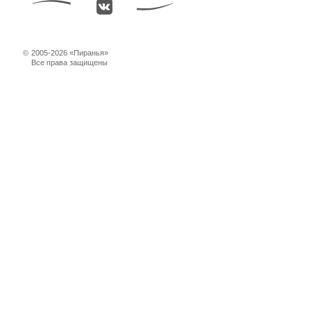
©
2005-2026 «Пиранья»
Все права защищены