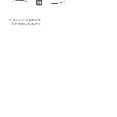
©
2005-2026 «Пиранья»
Все права защищены