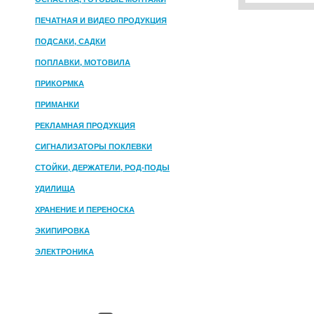
ПЕЧАТНАЯ И ВИДЕО ПРОДУКЦИЯ
ПОДСАКИ, САДКИ
ПОПЛАВКИ, МОТОВИЛА
ПРИКОРМКА
ПРИМАНКИ
РЕКЛАМНАЯ ПРОДУКЦИЯ
СИГНАЛИЗАТОРЫ ПОКЛЕВКИ
СТОЙКИ, ДЕРЖАТЕЛИ, РОД-ПОДЫ
УДИЛИЩА
ХРАНЕНИЕ И ПЕРЕНОСКА
ЭКИПИРОВКА
ЭЛЕКТРОНИКА