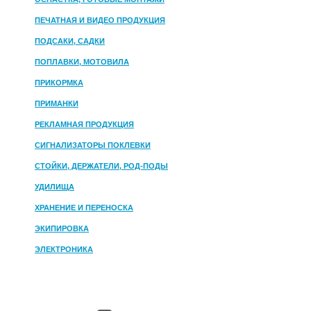
ПЕЧАТНАЯ И ВИДЕО ПРОДУКЦИЯ
ПОДСАКИ, САДКИ
ПОПЛАВКИ, МОТОВИЛА
ПРИКОРМКА
ПРИМАНКИ
РЕКЛАМНАЯ ПРОДУКЦИЯ
СИГНАЛИЗАТОРЫ ПОКЛЕВКИ
СТОЙКИ, ДЕРЖАТЕЛИ, РОД-ПОДЫ
УДИЛИЩА
ХРАНЕНИЕ И ПЕРЕНОСКА
ЭКИПИРОВКА
ЭЛЕКТРОНИКА