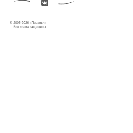
©
2005-2026 «Пиранья»
Все права защищены