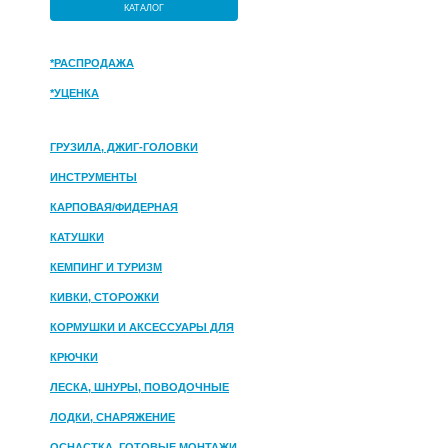
КАТАЛОГ
*РАСПРОДАЖА
*УЦЕНКА
ГРУЗИЛА, ДЖИГ-ГОЛОВКИ
ИНСТРУМЕНТЫ
КАРПОВАЯ/ФИДЕРНАЯ
КАТУШКИ
КЕМПИНГ И ТУРИЗМ
КИВКИ, СТОРОЖКИ
КОРМУШКИ И АКСЕССУАРЫ ДЛЯ
ПРИКОРМКИ
КРЮЧКИ
ЛЕСКА, ШНУРЫ, ПОВОДОЧНЫЕ
МАТЕРИАЛЫ
ЛОДКИ, СНАРЯЖЕНИЕ
ОСНАСТКА, ГОТОВЫЕ МОНТАЖИ