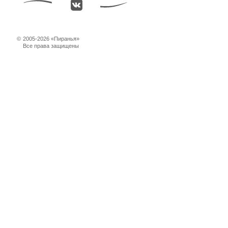
©
2005-2026 «Пиранья»
Все права защищены