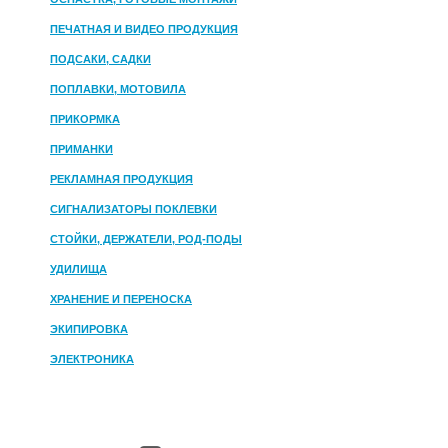
ПЕЧАТНАЯ И ВИДЕО ПРОДУКЦИЯ
ПОДСАКИ, САДКИ
ПОПЛАВКИ, МОТОВИЛА
ПРИКОРМКА
ПРИМАНКИ
РЕКЛАМНАЯ ПРОДУКЦИЯ
СИГНАЛИЗАТОРЫ ПОКЛЕВКИ
СТОЙКИ, ДЕРЖАТЕЛИ, РОД-ПОДЫ
УДИЛИЩА
ХРАНЕНИЕ И ПЕРЕНОСКА
ЭКИПИРОВКА
ЭЛЕКТРОНИКА