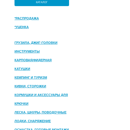
КАТАЛОГ
*РАСПРОДАЖА
*УЦЕНКА
ГРУЗИЛА, ДЖИГ-ГОЛОВКИ
ИНСТРУМЕНТЫ
КАРПОВАЯ/ФИДЕРНАЯ
КАТУШКИ
КЕМПИНГ И ТУРИЗМ
КИВКИ, СТОРОЖКИ
КОРМУШКИ И АКСЕССУАРЫ ДЛЯ
ПРИКОРМКИ
КРЮЧКИ
ЛЕСКА, ШНУРЫ, ПОВОДОЧНЫЕ
МАТЕРИАЛЫ
ЛОДКИ, СНАРЯЖЕНИЕ
ОСНАСТКА, ГОТОВЫЕ МОНТАЖИ