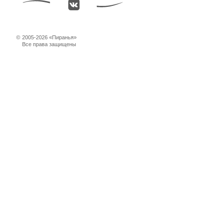
©
2005-2026 «Пиранья»
Все права защищены