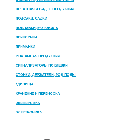
ПЕЧАТНАЯ И ВИДЕО ПРОДУКЦИЯ
ПОДСАКИ, САДКИ
ПОПЛАВКИ, МОТОВИЛА
ПРИКОРМКА
ПРИМАНКИ
РЕКЛАМНАЯ ПРОДУКЦИЯ
СИГНАЛИЗАТОРЫ ПОКЛЕВКИ
СТОЙКИ, ДЕРЖАТЕЛИ, РОД-ПОДЫ
УДИЛИЩА
ХРАНЕНИЕ И ПЕРЕНОСКА
ЭКИПИРОВКА
ЭЛЕКТРОНИКА