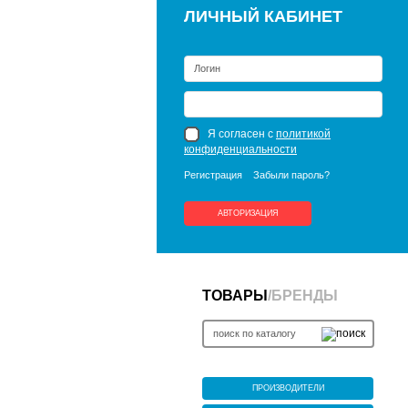
ЛИЧНЫЙ КАБИНЕТ
Я согласен с
политикой
конфиденциальности
Регистрация
Забыли пароль?
АВТОРИЗАЦИЯ
ТОВАРЫ
/
БРЕНДЫ
ПРОИЗВОДИТЕЛИ