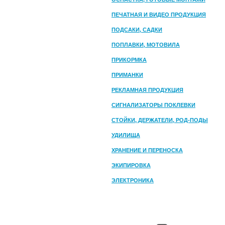
ПЕЧАТНАЯ И ВИДЕО ПРОДУКЦИЯ
ПОДСАКИ, САДКИ
ПОПЛАВКИ, МОТОВИЛА
ПРИКОРМКА
ПРИМАНКИ
РЕКЛАМНАЯ ПРОДУКЦИЯ
СИГНАЛИЗАТОРЫ ПОКЛЕВКИ
СТОЙКИ, ДЕРЖАТЕЛИ, РОД-ПОДЫ
УДИЛИЩА
ХРАНЕНИЕ И ПЕРЕНОСКА
ЭКИПИРОВКА
ЭЛЕКТРОНИКА