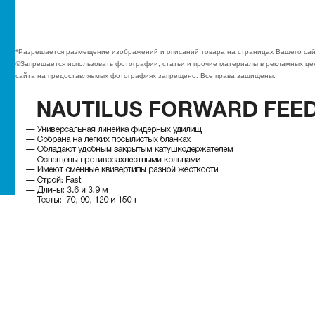
*Разрешается размещение изображений и описаний товара на страницах Вашего сай
©Запрещается использовать фотографии, статьи и прочие материалы в рекламных цел
сайта на предоставляемых фотографиях запрещено. Все права защищены.