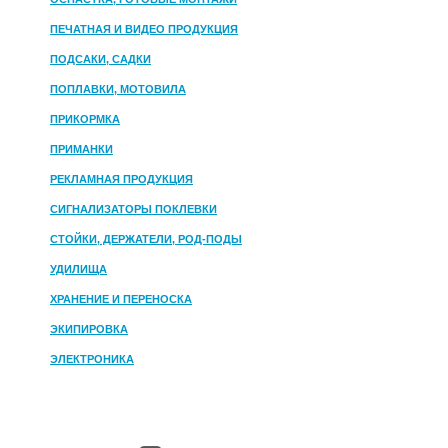
ПЕЧАТНАЯ И ВИДЕО ПРОДУКЦИЯ
ПОДСАКИ, САДКИ
ПОПЛАВКИ, МОТОВИЛА
ПРИКОРМКА
ПРИМАНКИ
РЕКЛАМНАЯ ПРОДУКЦИЯ
СИГНАЛИЗАТОРЫ ПОКЛЕВКИ
СТОЙКИ, ДЕРЖАТЕЛИ, РОД-ПОДЫ
УДИЛИЩА
ХРАНЕНИЕ И ПЕРЕНОСКА
ЭКИПИРОВКА
ЭЛЕКТРОНИКА