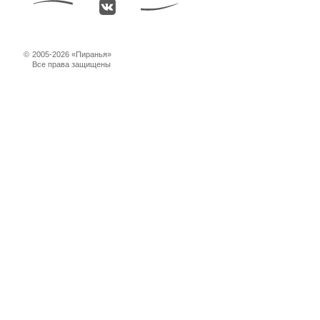
©
2005-2026 «Пиранья»
Все права защищены