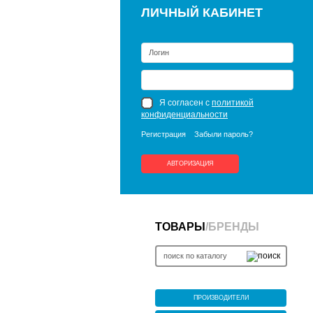
ЛИЧНЫЙ КАБИНЕТ
Я согласен с
политикой
конфиденциальности
Регистрация
Забыли пароль?
АВТОРИЗАЦИЯ
ТОВАРЫ
/
БРЕНДЫ
ПРОИЗВОДИТЕЛИ