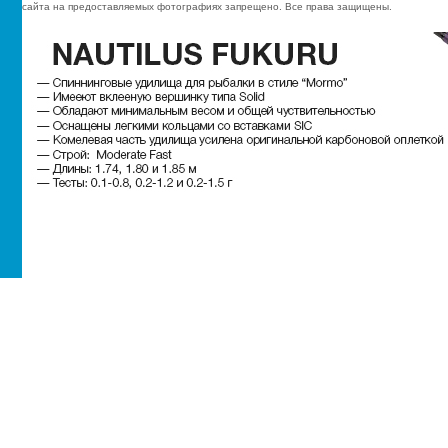
сайта на предоставляемых фотографиях запрещено. Все права защищены.