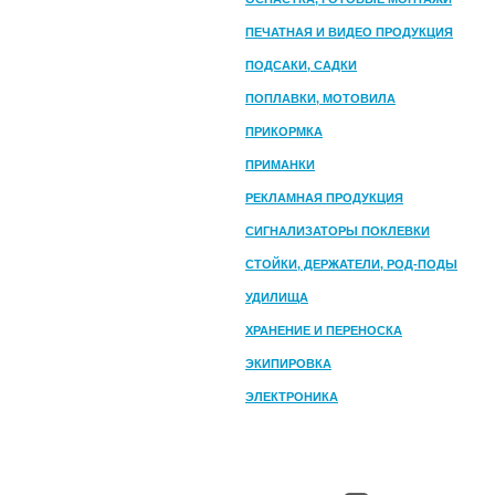
ПЕЧАТНАЯ И ВИДЕО ПРОДУКЦИЯ
ПОДСАКИ, САДКИ
ПОПЛАВКИ, МОТОВИЛА
ПРИКОРМКА
ПРИМАНКИ
РЕКЛАМНАЯ ПРОДУКЦИЯ
СИГНАЛИЗАТОРЫ ПОКЛЕВКИ
СТОЙКИ, ДЕРЖАТЕЛИ, РОД-ПОДЫ
УДИЛИЩА
ХРАНЕНИЕ И ПЕРЕНОСКА
ЭКИПИРОВКА
ЭЛЕКТРОНИКА