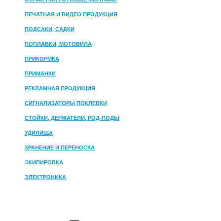
ПЕЧАТНАЯ И ВИДЕО ПРОДУКЦИЯ
ПОДСАКИ, САДКИ
ПОПЛАВКИ, МОТОВИЛА
ПРИКОРМКА
ПРИМАНКИ
РЕКЛАМНАЯ ПРОДУКЦИЯ
СИГНАЛИЗАТОРЫ ПОКЛЕВКИ
СТОЙКИ, ДЕРЖАТЕЛИ, РОД-ПОДЫ
УДИЛИЩА
ХРАНЕНИЕ И ПЕРЕНОСКА
ЭКИПИРОВКА
ЭЛЕКТРОНИКА