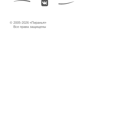
©
2005-2026 «Пиранья»
Все права защищены