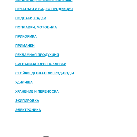
ПЕЧАТНАЯ И ВИДЕО ПРОДУКЦИЯ
ПОДСАКИ, САДКИ
ПОПЛАВКИ, МОТОВИЛА
ПРИКОРМКА
ПРИМАНКИ
РЕКЛАМНАЯ ПРОДУКЦИЯ
СИГНАЛИЗАТОРЫ ПОКЛЕВКИ
СТОЙКИ, ДЕРЖАТЕЛИ, РОД-ПОДЫ
УДИЛИЩА
ХРАНЕНИЕ И ПЕРЕНОСКА
ЭКИПИРОВКА
ЭЛЕКТРОНИКА