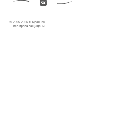
©
2005-2026 «Пиранья»
Все права защищены