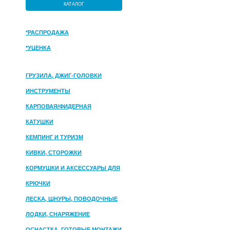
КАТАЛОГ
*РАСПРОДАЖА
*УЦЕНКА
ГРУЗИЛА, ДЖИГ-ГОЛОВКИ
ИНСТРУМЕНТЫ
КАРПОВАЯ/ФИДЕРНАЯ
КАТУШКИ
КЕМПИНГ И ТУРИЗМ
КИВКИ, СТОРОЖКИ
КОРМУШКИ И АКСЕССУАРЫ ДЛЯ
ПРИКОРМКИ
КРЮЧКИ
ЛЕСКА, ШНУРЫ, ПОВОДОЧНЫЕ
МАТЕРИАЛЫ
ЛОДКИ, СНАРЯЖЕНИЕ
ОСНАСТКА, ГОТОВЫЕ МОНТАЖИ