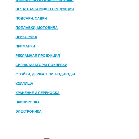
ПЕЧАТНАЯ И ВИДЕО ПРОДУКЦИЯ
ПОДСАКИ, САДКИ
ПОПЛАВКИ, МОТОВИЛА
ПРИКОРМКА
ПРИМАНКИ
РЕКЛАМНАЯ ПРОДУКЦИЯ
СИГНАЛИЗАТОРЫ ПОКЛЕВКИ
СТОЙКИ, ДЕРЖАТЕЛИ, РОД-ПОДЫ
УДИЛИЩА
ХРАНЕНИЕ И ПЕРЕНОСКА
ЭКИПИРОВКА
ЭЛЕКТРОНИКА