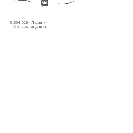
©
2005-2026 «Пиранья»
Все права защищены