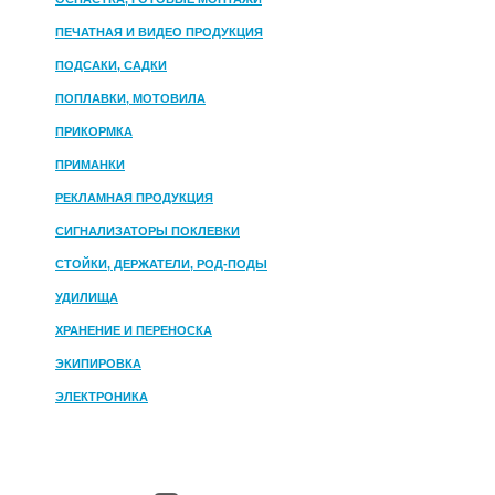
ПЕЧАТНАЯ И ВИДЕО ПРОДУКЦИЯ
ПОДСАКИ, САДКИ
ПОПЛАВКИ, МОТОВИЛА
ПРИКОРМКА
ПРИМАНКИ
РЕКЛАМНАЯ ПРОДУКЦИЯ
СИГНАЛИЗАТОРЫ ПОКЛЕВКИ
СТОЙКИ, ДЕРЖАТЕЛИ, РОД-ПОДЫ
УДИЛИЩА
ХРАНЕНИЕ И ПЕРЕНОСКА
ЭКИПИРОВКА
ЭЛЕКТРОНИКА