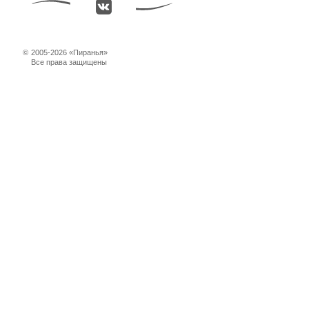
©
2005-2026 «Пиранья»
Все права защищены