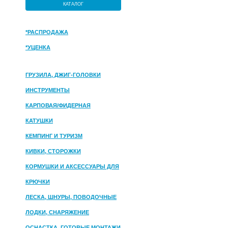
КАТАЛОГ
*РАСПРОДАЖА
*УЦЕНКА
ГРУЗИЛА, ДЖИГ-ГОЛОВКИ
ИНСТРУМЕНТЫ
КАРПОВАЯ/ФИДЕРНАЯ
КАТУШКИ
КЕМПИНГ И ТУРИЗМ
КИВКИ, СТОРОЖКИ
КОРМУШКИ И АКСЕССУАРЫ ДЛЯ
ПРИКОРМКИ
КРЮЧКИ
ЛЕСКА, ШНУРЫ, ПОВОДОЧНЫЕ
МАТЕРИАЛЫ
ЛОДКИ, СНАРЯЖЕНИЕ
ОСНАСТКА, ГОТОВЫЕ МОНТАЖИ