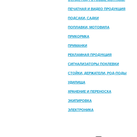
ПЕЧАТНАЯ И ВИДЕО ПРОДУКЦИЯ
ПОДСАКИ, САДКИ
ПОПЛАВКИ, МОТОВИЛА
ПРИКОРМКА
ПРИМАНКИ
РЕКЛАМНАЯ ПРОДУКЦИЯ
СИГНАЛИЗАТОРЫ ПОКЛЕВКИ
СТОЙКИ, ДЕРЖАТЕЛИ, РОД-ПОДЫ
УДИЛИЩА
ХРАНЕНИЕ И ПЕРЕНОСКА
ЭКИПИРОВКА
ЭЛЕКТРОНИКА