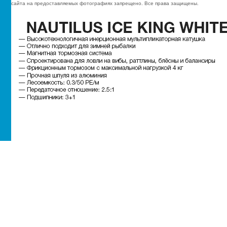
сайта на предоставляемых фотографиях запрещено. Все права защищены.