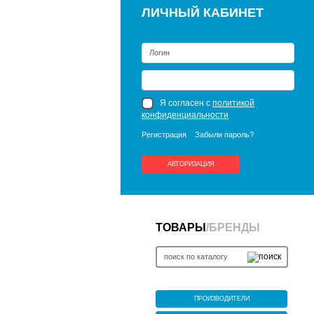
ЛИЧНЫЙ КАБИНЕТ
Я согласен с
политикой
конфиденциальности
Регистрация
Забыли пароль?
АВТОРИЗАЦИЯ
ТОВАРЫ
/
БРЕНДЫ
ПРОИЗВОДИТЕЛИ