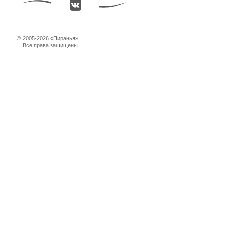
©
2005-2026 «Пиранья»
Все права защищены