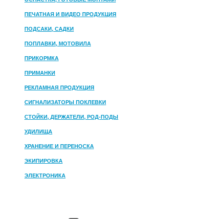
ПЕЧАТНАЯ И ВИДЕО ПРОДУКЦИЯ
ПОДСАКИ, САДКИ
ПОПЛАВКИ, МОТОВИЛА
ПРИКОРМКА
ПРИМАНКИ
РЕКЛАМНАЯ ПРОДУКЦИЯ
СИГНАЛИЗАТОРЫ ПОКЛЕВКИ
СТОЙКИ, ДЕРЖАТЕЛИ, РОД-ПОДЫ
УДИЛИЩА
ХРАНЕНИЕ И ПЕРЕНОСКА
ЭКИПИРОВКА
ЭЛЕКТРОНИКА