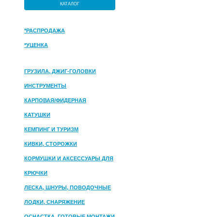
КАТАЛОГ
*РАСПРОДАЖА
*УЦЕНКА
ГРУЗИЛА, ДЖИГ-ГОЛОВКИ
ИНСТРУМЕНТЫ
КАРПОВАЯ/ФИДЕРНАЯ
КАТУШКИ
КЕМПИНГ И ТУРИЗМ
КИВКИ, СТОРОЖКИ
КОРМУШКИ И АКСЕССУАРЫ ДЛЯ
ПРИКОРМКИ
КРЮЧКИ
ЛЕСКА, ШНУРЫ, ПОВОДОЧНЫЕ
МАТЕРИАЛЫ
ЛОДКИ, СНАРЯЖЕНИЕ
ОСНАСТКА, ГОТОВЫЕ МОНТАЖИ