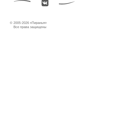
©
2005-2026 «Пиранья»
Все права защищены