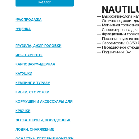
КАТАЛОГ
*РАСПРОДАЖА
*УЦЕНКА
ГРУЗИЛА, ДЖИГ-ГОЛОВКИ
ИНСТРУМЕНТЫ
КАРПОВАЯ/ФИДЕРНАЯ
КАТУШКИ
КЕМПИНГ И ТУРИЗМ
КИВКИ, СТОРОЖКИ
КОРМУШКИ И АКСЕССУАРЫ ДЛЯ
ПРИКОРМКИ
КРЮЧКИ
ЛЕСКА, ШНУРЫ, ПОВОДОЧНЫЕ
МАТЕРИАЛЫ
ЛОДКИ, СНАРЯЖЕНИЕ
ОСНАСТКА, ГОТОВЫЕ МОНТАЖИ