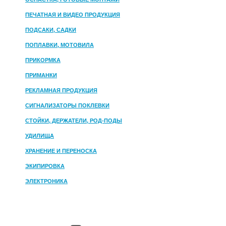
ПЕЧАТНАЯ И ВИДЕО ПРОДУКЦИЯ
ПОДСАКИ, САДКИ
ПОПЛАВКИ, МОТОВИЛА
ПРИКОРМКА
ПРИМАНКИ
РЕКЛАМНАЯ ПРОДУКЦИЯ
СИГНАЛИЗАТОРЫ ПОКЛЕВКИ
СТОЙКИ, ДЕРЖАТЕЛИ, РОД-ПОДЫ
УДИЛИЩА
ХРАНЕНИЕ И ПЕРЕНОСКА
ЭКИПИРОВКА
ЭЛЕКТРОНИКА