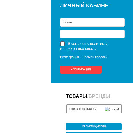
ЛИЧНЫЙ КАБИНЕТ
Я согласен с
политикой
конфиденциальности
Регистрация
Забыли пароль?
АВТОРИЗАЦИЯ
ТОВАРЫ
/
БРЕНДЫ
ПРОИЗВОДИТЕЛИ