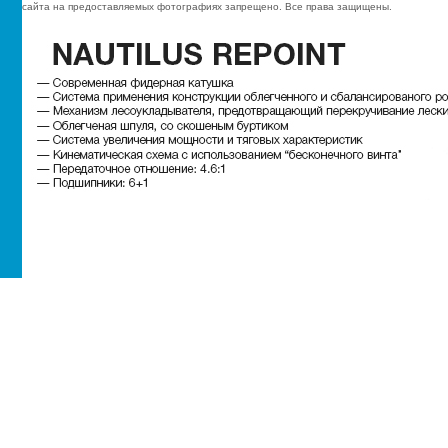
сайта на предоставляемых фотографиях запрещено. Все права защищены.