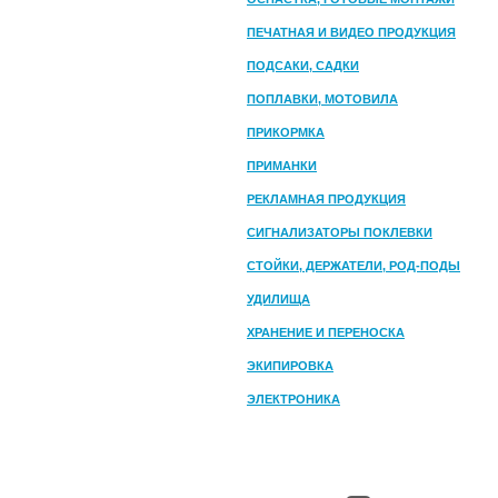
ПЕЧАТНАЯ И ВИДЕО ПРОДУКЦИЯ
ПОДСАКИ, САДКИ
ПОПЛАВКИ, МОТОВИЛА
ПРИКОРМКА
ПРИМАНКИ
РЕКЛАМНАЯ ПРОДУКЦИЯ
СИГНАЛИЗАТОРЫ ПОКЛЕВКИ
СТОЙКИ, ДЕРЖАТЕЛИ, РОД-ПОДЫ
УДИЛИЩА
ХРАНЕНИЕ И ПЕРЕНОСКА
ЭКИПИРОВКА
ЭЛЕКТРОНИКА