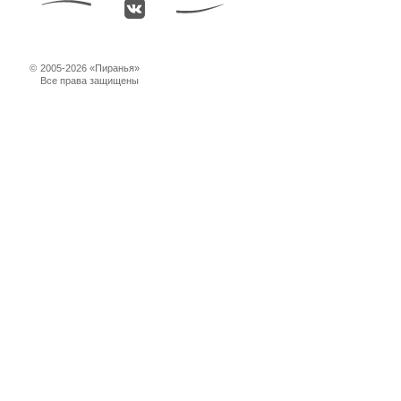
©
2005-2026 «Пиранья»
Все права защищены