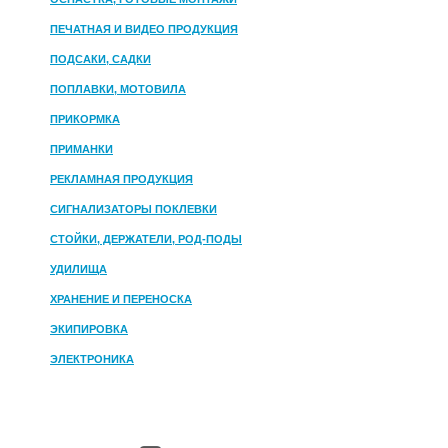
ПЕЧАТНАЯ И ВИДЕО ПРОДУКЦИЯ
ПОДСАКИ, САДКИ
ПОПЛАВКИ, МОТОВИЛА
ПРИКОРМКА
ПРИМАНКИ
РЕКЛАМНАЯ ПРОДУКЦИЯ
СИГНАЛИЗАТОРЫ ПОКЛЕВКИ
СТОЙКИ, ДЕРЖАТЕЛИ, РОД-ПОДЫ
УДИЛИЩА
ХРАНЕНИЕ И ПЕРЕНОСКА
ЭКИПИРОВКА
ЭЛЕКТРОНИКА