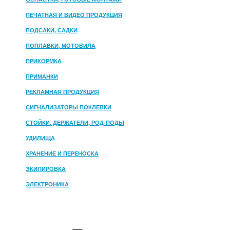
ПЕЧАТНАЯ И ВИДЕО ПРОДУКЦИЯ
ПОДСАКИ, САДКИ
ПОПЛАВКИ, МОТОВИЛА
ПРИКОРМКА
ПРИМАНКИ
РЕКЛАМНАЯ ПРОДУКЦИЯ
СИГНАЛИЗАТОРЫ ПОКЛЕВКИ
СТОЙКИ, ДЕРЖАТЕЛИ, РОД-ПОДЫ
УДИЛИЩА
ХРАНЕНИЕ И ПЕРЕНОСКА
ЭКИПИРОВКА
ЭЛЕКТРОНИКА