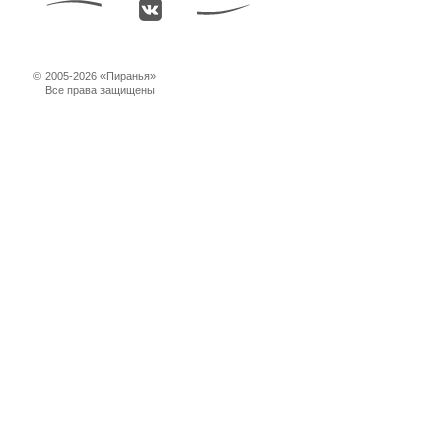
©
2005-2026 «Пиранья»
Все права защищены