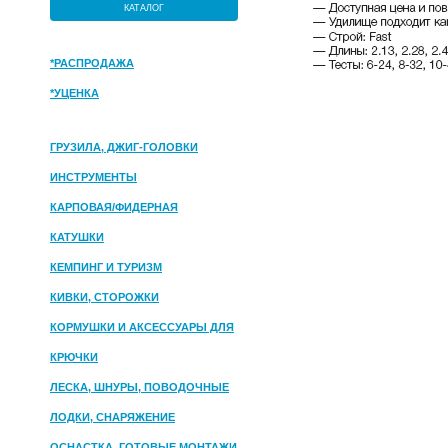
КАТАЛОГ
*РАСПРОДАЖА
*УЦЕНКА
ГРУЗИЛА, ДЖИГ-ГОЛОВКИ
ИНСТРУМЕНТЫ
КАРПОВАЯ/ФИДЕРНАЯ
КАТУШКИ
КЕМПИНГ И ТУРИЗМ
КИВКИ, СТОРОЖКИ
КОРМУШКИ И АКСЕССУАРЫ ДЛЯ
ПРИКОРМКИ
КРЮЧКИ
ЛЕСКА, ШНУРЫ, ПОВОДОЧНЫЕ
МАТЕРИАЛЫ
ЛОДКИ, СНАРЯЖЕНИЕ
ОСНАСТКА, ГОТОВЫЕ МОНТАЖИ