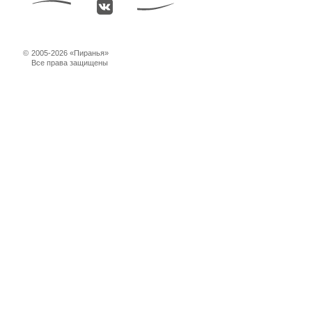
©
2005-2026 «Пиранья»
Все права защищены