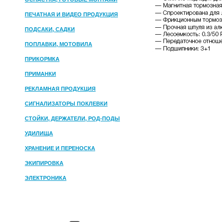
ПЕЧАТНАЯ И ВИДЕО ПРОДУКЦИЯ
ПОДСАКИ, САДКИ
ПОПЛАВКИ, МОТОВИЛА
ПРИКОРМКА
ПРИМАНКИ
РЕКЛАМНАЯ ПРОДУКЦИЯ
СИГНАЛИЗАТОРЫ ПОКЛЕВКИ
СТОЙКИ, ДЕРЖАТЕЛИ, РОД-ПОДЫ
УДИЛИЩА
ХРАНЕНИЕ И ПЕРЕНОСКА
ЭКИПИРОВКА
ЭЛЕКТРОНИКА