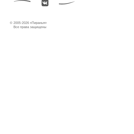
©
2005-2026 «Пиранья»
Все права защищены