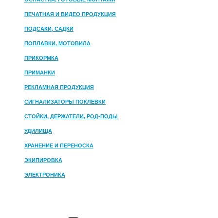
ПЕЧАТНАЯ И ВИДЕО ПРОДУКЦИЯ
ПОДСАКИ, САДКИ
ПОПЛАВКИ, МОТОВИЛА
ПРИКОРМКА
ПРИМАНКИ
РЕКЛАМНАЯ ПРОДУКЦИЯ
СИГНАЛИЗАТОРЫ ПОКЛЕВКИ
СТОЙКИ, ДЕРЖАТЕЛИ, РОД-ПОДЫ
УДИЛИЩА
ХРАНЕНИЕ И ПЕРЕНОСКА
ЭКИПИРОВКА
ЭЛЕКТРОНИКА