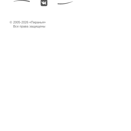
©
2005-2026 «Пиранья»
Все права защищены