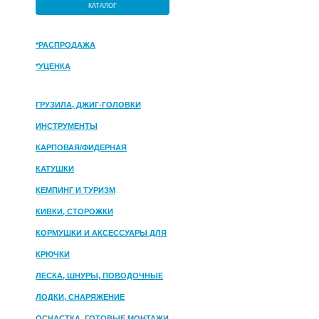
КАТАЛОГ
*РАСПРОДАЖА
*УЦЕНКА
ГРУЗИЛА, ДЖИГ-ГОЛОВКИ
ИНСТРУМЕНТЫ
КАРПОВАЯ/ФИДЕРНАЯ
КАТУШКИ
КЕМПИНГ И ТУРИЗМ
КИВКИ, СТОРОЖКИ
КОРМУШКИ И АКСЕССУАРЫ ДЛЯ
ПРИКОРМКИ
КРЮЧКИ
ЛЕСКА, ШНУРЫ, ПОВОДОЧНЫЕ
МАТЕРИАЛЫ
ЛОДКИ, СНАРЯЖЕНИЕ
ОСНАСТКА, ГОТОВЫЕ МОНТАЖИ