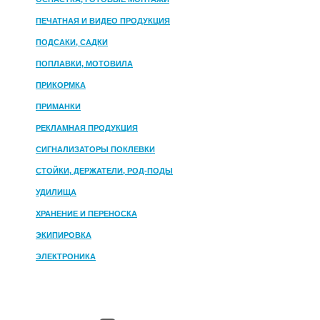
ПЕЧАТНАЯ И ВИДЕО ПРОДУКЦИЯ
ПОДСАКИ, САДКИ
ПОПЛАВКИ, МОТОВИЛА
ПРИКОРМКА
ПРИМАНКИ
РЕКЛАМНАЯ ПРОДУКЦИЯ
СИГНАЛИЗАТОРЫ ПОКЛЕВКИ
СТОЙКИ, ДЕРЖАТЕЛИ, РОД-ПОДЫ
УДИЛИЩА
ХРАНЕНИЕ И ПЕРЕНОСКА
ЭКИПИРОВКА
ЭЛЕКТРОНИКА