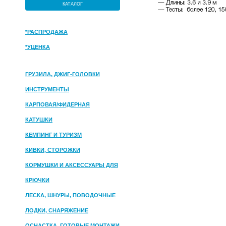
КАТАЛОГ
*РАСПРОДАЖА
*УЦЕНКА
ГРУЗИЛА, ДЖИГ-ГОЛОВКИ
ИНСТРУМЕНТЫ
КАРПОВАЯ/ФИДЕРНАЯ
КАТУШКИ
КЕМПИНГ И ТУРИЗМ
КИВКИ, СТОРОЖКИ
КОРМУШКИ И АКСЕССУАРЫ ДЛЯ
ПРИКОРМКИ
КРЮЧКИ
ЛЕСКА, ШНУРЫ, ПОВОДОЧНЫЕ
МАТЕРИАЛЫ
ЛОДКИ, СНАРЯЖЕНИЕ
ОСНАСТКА, ГОТОВЫЕ МОНТАЖИ