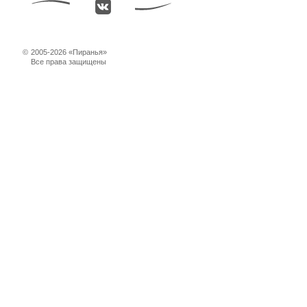
©
2005-2026 «Пиранья»
Все права защищены