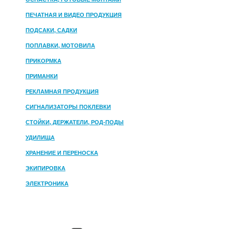
ПЕЧАТНАЯ И ВИДЕО ПРОДУКЦИЯ
ПОДСАКИ, САДКИ
ПОПЛАВКИ, МОТОВИЛА
ПРИКОРМКА
ПРИМАНКИ
РЕКЛАМНАЯ ПРОДУКЦИЯ
СИГНАЛИЗАТОРЫ ПОКЛЕВКИ
СТОЙКИ, ДЕРЖАТЕЛИ, РОД-ПОДЫ
УДИЛИЩА
ХРАНЕНИЕ И ПЕРЕНОСКА
ЭКИПИРОВКА
ЭЛЕКТРОНИКА