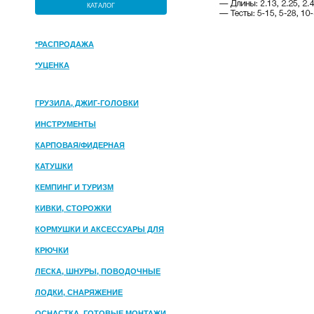
КАТАЛОГ
*РАСПРОДАЖА
*УЦЕНКА
ГРУЗИЛА, ДЖИГ-ГОЛОВКИ
ИНСТРУМЕНТЫ
КАРПОВАЯ/ФИДЕРНАЯ
КАТУШКИ
КЕМПИНГ И ТУРИЗМ
КИВКИ, СТОРОЖКИ
КОРМУШКИ И АКСЕССУАРЫ ДЛЯ
ПРИКОРМКИ
КРЮЧКИ
ЛЕСКА, ШНУРЫ, ПОВОДОЧНЫЕ
МАТЕРИАЛЫ
ЛОДКИ, СНАРЯЖЕНИЕ
ОСНАСТКА, ГОТОВЫЕ МОНТАЖИ