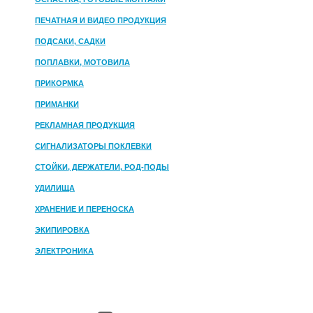
ПЕЧАТНАЯ И ВИДЕО ПРОДУКЦИЯ
ПОДСАКИ, САДКИ
ПОПЛАВКИ, МОТОВИЛА
ПРИКОРМКА
ПРИМАНКИ
РЕКЛАМНАЯ ПРОДУКЦИЯ
СИГНАЛИЗАТОРЫ ПОКЛЕВКИ
СТОЙКИ, ДЕРЖАТЕЛИ, РОД-ПОДЫ
УДИЛИЩА
ХРАНЕНИЕ И ПЕРЕНОСКА
ЭКИПИРОВКА
ЭЛЕКТРОНИКА