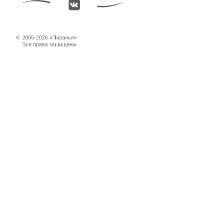
©
2005-2026 «Пиранья»
Все права защищены