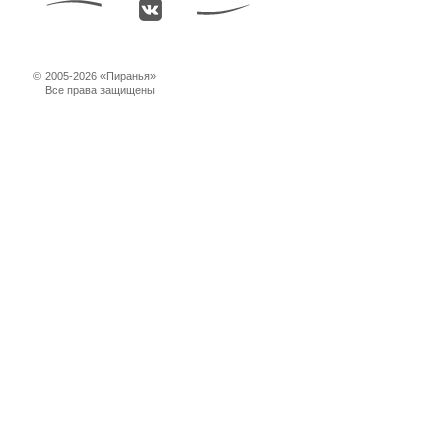
©
2005-2026 «Пиранья»
Все права защищены