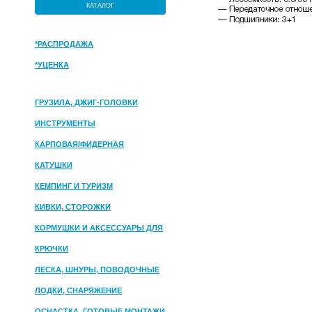
КАТАЛОГ
*РАСПРОДАЖА
*УЦЕНКА
ГРУЗИЛА, ДЖИГ-ГОЛОВКИ
ИНСТРУМЕНТЫ
КАРПОВАЯ/ФИДЕРНАЯ
КАТУШКИ
КЕМПИНГ И ТУРИЗМ
КИВКИ, СТОРОЖКИ
КОРМУШКИ И АКСЕССУАРЫ ДЛЯ
ПРИКОРМКИ
КРЮЧКИ
ЛЕСКА, ШНУРЫ, ПОВОДОЧНЫЕ
МАТЕРИАЛЫ
ЛОДКИ, СНАРЯЖЕНИЕ
ОСНАСТКА, ГОТОВЫЕ МОНТАЖИ