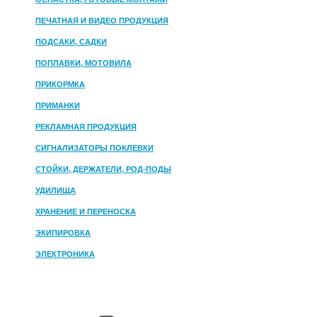
ПЕЧАТНАЯ И ВИДЕО ПРОДУКЦИЯ
ПОДСАКИ, САДКИ
ПОПЛАВКИ, МОТОВИЛА
ПРИКОРМКА
ПРИМАНКИ
РЕКЛАМНАЯ ПРОДУКЦИЯ
СИГНАЛИЗАТОРЫ ПОКЛЕВКИ
СТОЙКИ, ДЕРЖАТЕЛИ, РОД-ПОДЫ
УДИЛИЩА
ХРАНЕНИЕ И ПЕРЕНОСКА
ЭКИПИРОВКА
ЭЛЕКТРОНИКА