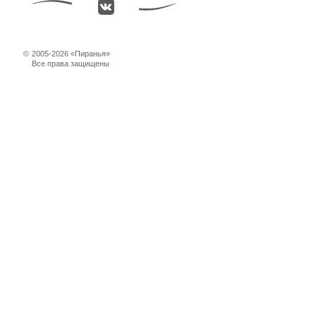
©
2005-2026 «Пиранья»
Все права защищены