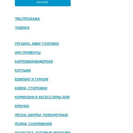
КАТАЛОГ
*РАСПРОДАЖА
*УЦЕНКА
ГРУЗИЛА, ДЖИГ-ГОЛОВКИ
ИНСТРУМЕНТЫ
КАРПОВАЯ/ФИДЕРНАЯ
КАТУШКИ
КЕМПИНГ И ТУРИЗМ
КИВКИ, СТОРОЖКИ
КОРМУШКИ И АКСЕССУАРЫ ДЛЯ
ПРИКОРМКИ
КРЮЧКИ
ЛЕСКА, ШНУРЫ, ПОВОДОЧНЫЕ
МАТЕРИАЛЫ
ЛОДКИ, СНАРЯЖЕНИЕ
ОСНАСТКА, ГОТОВЫЕ МОНТАЖИ