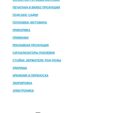
ПЕЧАТНАЯ И ВИДЕО ПРОДУКЦИЯ
ПОДСАКИ, САДКИ
ПОПЛАВКИ, МОТОВИЛА
ПРИКОРМКА
ПРИМАНКИ
РЕКЛАМНАЯ ПРОДУКЦИЯ
СИГНАЛИЗАТОРЫ ПОКЛЕВКИ
СТОЙКИ, ДЕРЖАТЕЛИ, РОД-ПОДЫ
УДИЛИЩА
ХРАНЕНИЕ И ПЕРЕНОСКА
ЭКИПИРОВКА
ЭЛЕКТРОНИКА